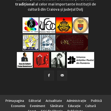
tradițional
al celor mai importante instituții de
cultură din Craiova și județul Dolj
Prima pagina
Editorial
Actualitate
Administraţie
Politică
Economie
Eveniment
Sănătate
Educaţie
Cultură