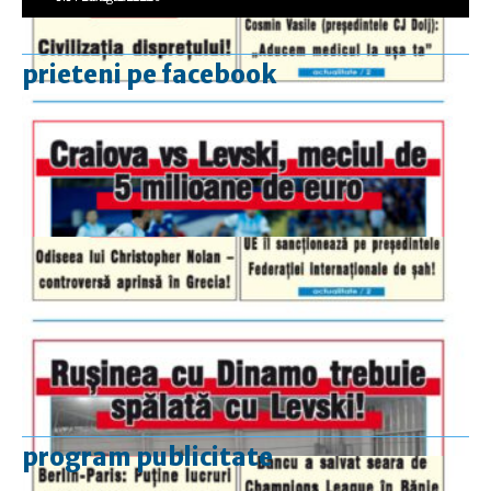
prieteni pe facebook
program publicitate