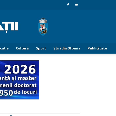
caţie
Cultură
Sport
Știri din Oltenia
Publicitate