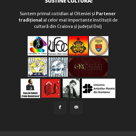
Suntem primul cotidian al Olteniei și
Partener
tradițional
al celor mai importante instituții de
cultură din Craiova și județul Dolj