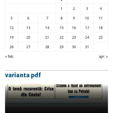
1
2
3
4
5
6
7
8
9
10
11
12
13
14
15
16
17
18
19
20
21
22
23
24
25
26
27
28
29
30
31
« feb.
apr. »
varianta pdf