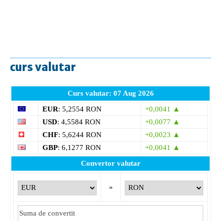
curs valutar
Curs valutar: 07 Aug 2026
EUR
: 5,2554 RON
+0,0041 ▲
USD
: 4,5584 RON
+0,0077 ▲
CHF
: 5,6244 RON
+0,0023 ▲
GBP
: 6,1277 RON
+0,0041 ▲
Convertor valutar
»