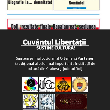
Suntem primul cotidian al Olteniei și
Partener
tradițional
al celor mai importante instituții de
cultură din Craiova și județul Dolj