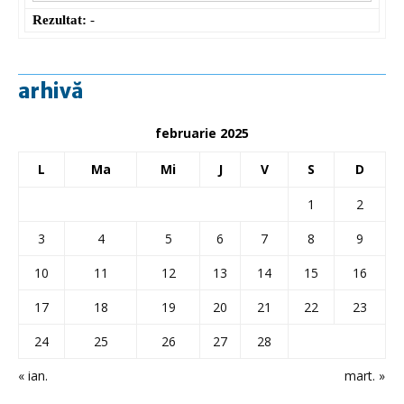
Rezultat:
-
arhivă
februarie 2025
L
Ma
Mi
J
V
S
D
1
2
3
4
5
6
7
8
9
10
11
12
13
14
15
16
17
18
19
20
21
22
23
24
25
26
27
28
« ian.
mart. »