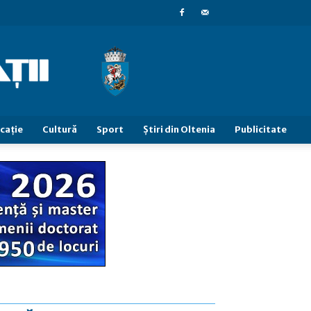
caţie
Cultură
Sport
Știri din Oltenia
Publicitate