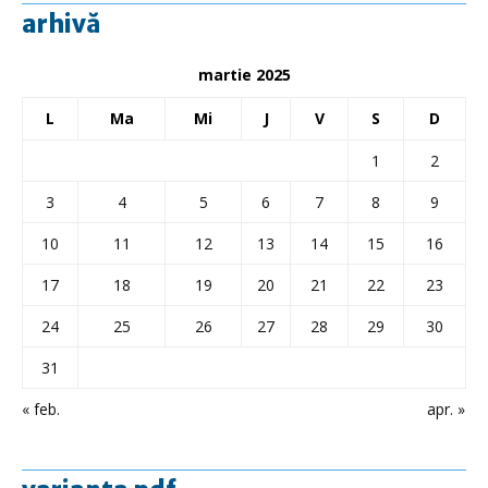
arhivă
martie 2025
L
Ma
Mi
J
V
S
D
1
2
3
4
5
6
7
8
9
10
11
12
13
14
15
16
17
18
19
20
21
22
23
24
25
26
27
28
29
30
31
« feb.
apr. »