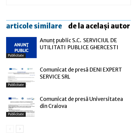
articole similare
de la același autor
Anunţ public S.C. SERVICIUL DE
UTILITATI PUBLICE GHERCESTI
Publicitate
Comunicat de presă DENI EXPERT
SERVICE SRL
Publicitate
Comunicat de presă Universitatea
din Craiova
Publicitate