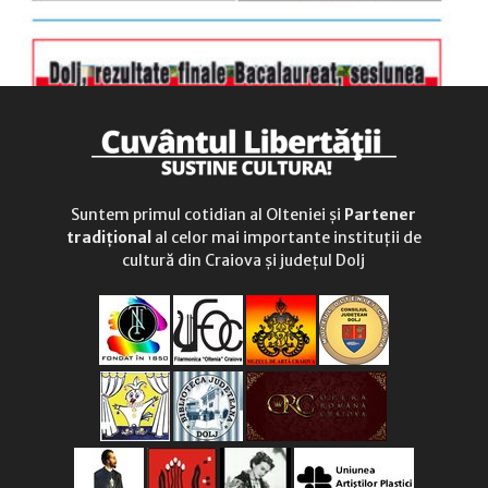
Suntem primul cotidian al Olteniei și
Partener
tradițional
al celor mai importante instituții de
cultură din Craiova și județul Dolj