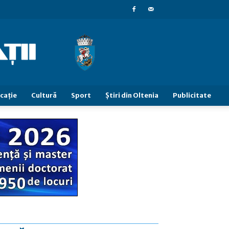
caţie
Cultură
Sport
Știri din Oltenia
Publicitate