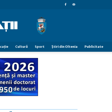
caţie
Cultură
Sport
Știri din Oltenia
Publicitate