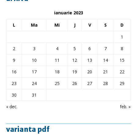
ianuarie 2023
L
Ma
Mi
J
V
S
D
1
2
3
4
5
6
7
8
9
10
11
12
13
14
15
16
17
18
19
20
21
22
23
24
25
26
27
28
29
30
31
« dec.
feb. »
varianta pdf