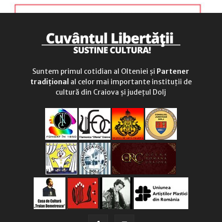
Suntem primul cotidian al Olteniei și
Partener
tradițional
al celor mai importante instituții de
cultură din Craiova și județul Dolj