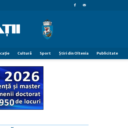
caţie
Cultură
Sport
Știri din Oltenia
Publicitate