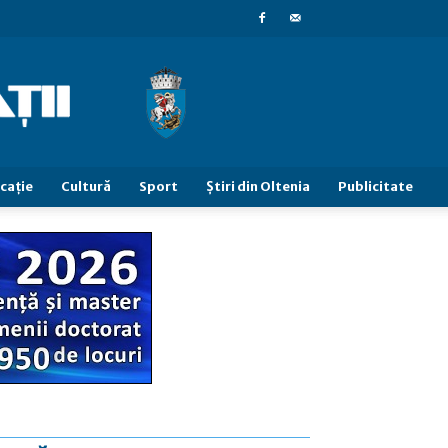
caţie
Cultură
Sport
Știri din Oltenia
Publicitate