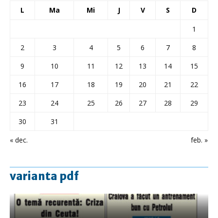
L
Ma
Mi
J
V
S
D
1
2
3
4
5
6
7
8
9
10
11
12
13
14
15
16
17
18
19
20
21
22
23
24
25
26
27
28
29
30
31
« dec.
feb. »
varianta pdf