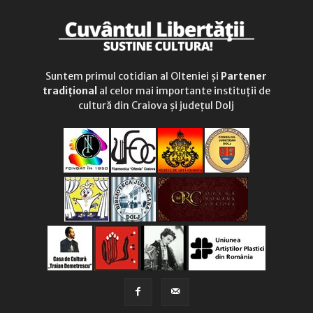
Suntem primul cotidian al Olteniei și
Partener
tradițional
al celor mai importante instituții de
cultură din Craiova și județul Dolj