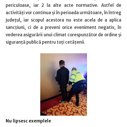
periculoase, iar 2 la alte acte normative. Astfel de
activități vor continua și în perioada următoare, în întreg
județul, iar scopul acestora nu este acela de a aplica
sancțiuni, ci de a preveni orice eveniment negativ, în
vederea asigurării unui climat corespunzător de ordine și
siguranță publică pentru toți cetățenii.
Nu lipsesc exemplele