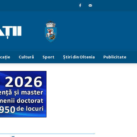
caţie
Cultură
Sport
Știri din Oltenia
Publicitate