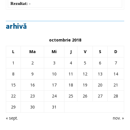
Rezultat:
-
arhivă
octombrie 2018
L
Ma
Mi
J
V
S
D
1
2
3
4
5
6
7
8
9
10
11
12
13
14
15
16
17
18
19
20
21
22
23
24
25
26
27
28
29
30
31
« sept.
nov. »