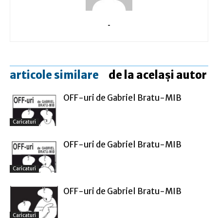
-
articole similare
de la același autor
OFF-uri de Gabriel Bratu-MIB
Caricaturi
OFF-uri de Gabriel Bratu-MIB
Caricaturi
OFF-uri de Gabriel Bratu-MIB
Caricaturi