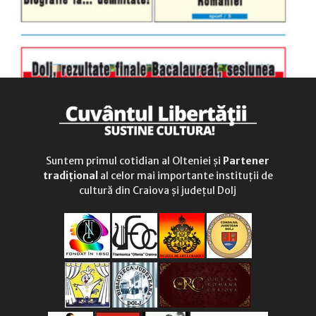
Suntem primul cotidian al Olteniei și
Partener
tradițional
al celor mai importante instituții de
cultură din Craiova și județul Dolj