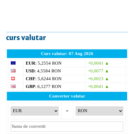
curs valutar
Curs valutar: 07 Aug 2026
EUR
: 5,2554 RON
+0,0041 ▲
USD
: 4,5584 RON
+0,0077 ▲
CHF
: 5,6244 RON
+0,0023 ▲
GBP
: 6,1277 RON
+0,0041 ▲
Convertor valutar
»