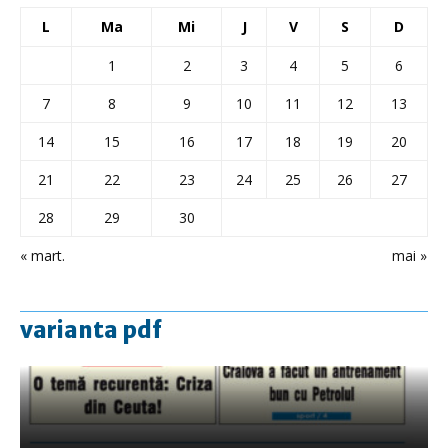
L
Ma
Mi
J
V
S
D
1
2
3
4
5
6
7
8
9
10
11
12
13
14
15
16
17
18
19
20
21
22
23
24
25
26
27
28
29
30
« mart.
mai »
varianta pdf