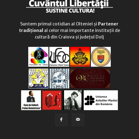
Suntem primul cotidian al Olteniei și
Partener
tradițional
al celor mai importante instituții de
cultură din Craiova și județul Dolj