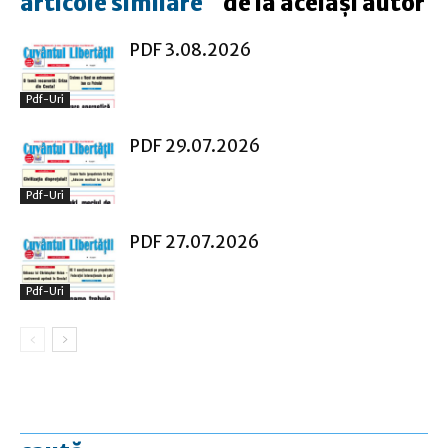
articole similare
de la același autor
PDF 3.08.2026
Pdf-Uri
PDF 29.07.2026
Pdf-Uri
PDF 27.07.2026
Pdf-Uri