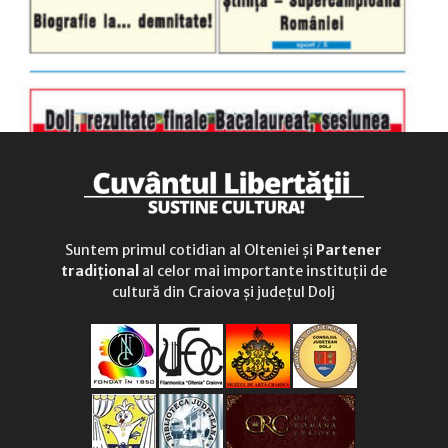
Suntem primul cotidian al Olteniei și
Partener
tradițional
al celor mai importante instituții de
cultură din Craiova și județul Dolj