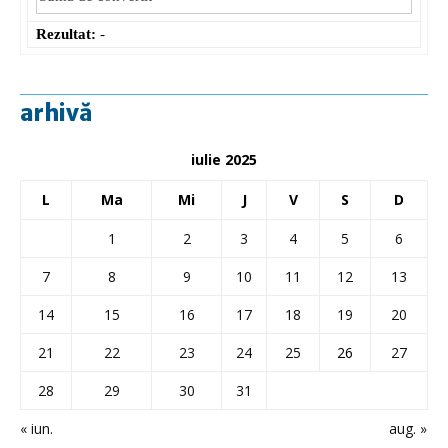
Rezultat:
-
arhivă
iulie 2025
L
Ma
Mi
J
V
S
D
1
2
3
4
5
6
7
8
9
10
11
12
13
14
15
16
17
18
19
20
21
22
23
24
25
26
27
28
29
30
31
« iun.
aug. »