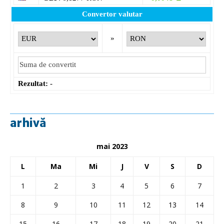
Convertor valutar
»
Rezultat:
-
arhivă
mai 2023
L
Ma
Mi
J
V
S
D
1
2
3
4
5
6
7
8
9
10
11
12
13
14
15
16
17
18
19
20
21