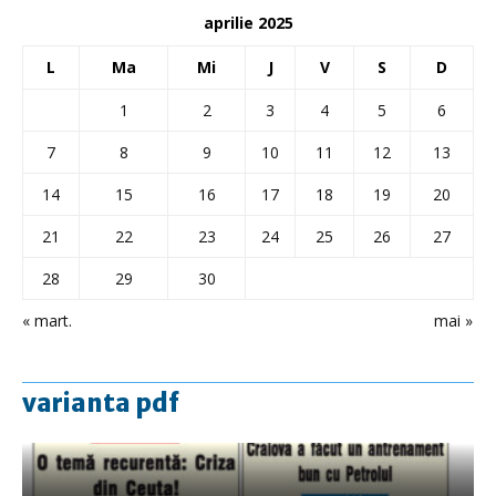
aprilie 2025
L
Ma
Mi
J
V
S
D
1
2
3
4
5
6
7
8
9
10
11
12
13
14
15
16
17
18
19
20
21
22
23
24
25
26
27
28
29
30
« mart.
mai »
varianta pdf