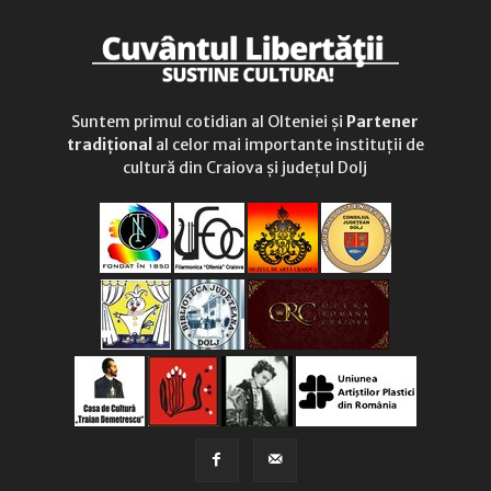
Suntem primul cotidian al Olteniei și
Partener
tradițional
al celor mai importante instituții de
cultură din Craiova și județul Dolj