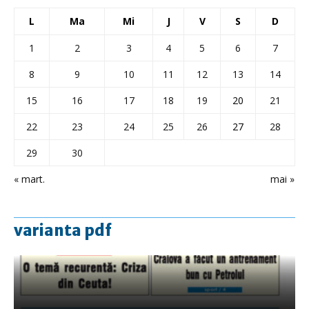
L
Ma
Mi
J
V
S
D
1
2
3
4
5
6
7
8
9
10
11
12
13
14
15
16
17
18
19
20
21
22
23
24
25
26
27
28
29
30
« mart.
mai »
varianta pdf