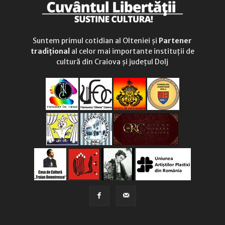
Suntem primul cotidian al Olteniei și
Partener
tradițional
al celor mai importante instituții de
cultură din Craiova și județul Dolj