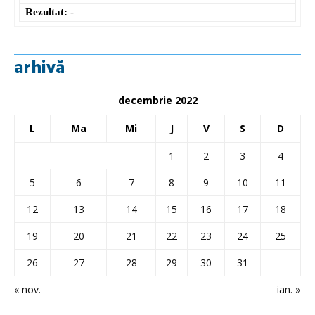
Rezultat:
-
arhivă
decembrie 2022
L
Ma
Mi
J
V
S
D
1
2
3
4
5
6
7
8
9
10
11
12
13
14
15
16
17
18
19
20
21
22
23
24
25
26
27
28
29
30
31
« nov.
ian. »