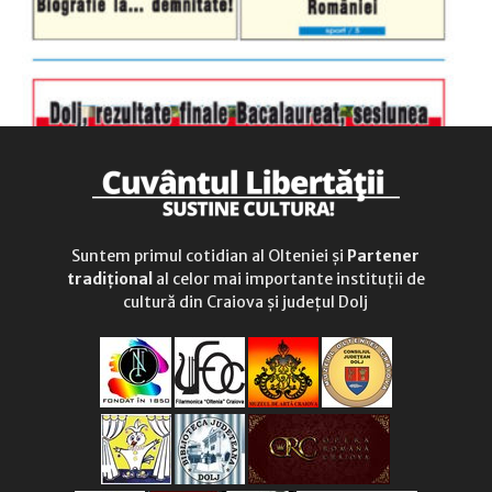
Suntem primul cotidian al Olteniei și
Partener
tradițional
al celor mai importante instituții de
cultură din Craiova și județul Dolj