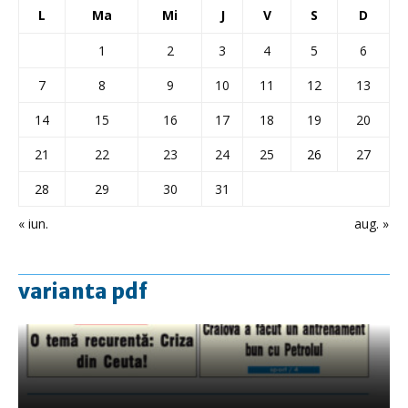
L
Ma
Mi
J
V
S
D
1
2
3
4
5
6
7
8
9
10
11
12
13
14
15
16
17
18
19
20
21
22
23
24
25
26
27
28
29
30
31
« iun.
aug. »
varianta pdf