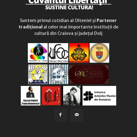
Suntem primul cotidian al Olteniei și
Partener
tradițional
al celor mai importante instituții de
cultură din Craiova și județul Dolj