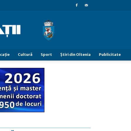
caţie
Cultură
Sport
Știri din Oltenia
Publicitate