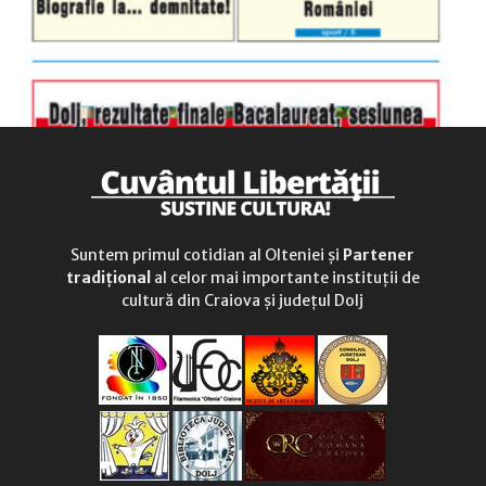
Suntem primul cotidian al Olteniei și
Partener
tradițional
al celor mai importante instituții de
cultură din Craiova și județul Dolj