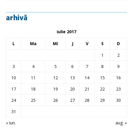
arhivă
iulie 2017
L
Ma
Mi
J
V
S
D
1
2
3
4
5
6
7
8
9
10
11
12
13
14
15
16
17
18
19
20
21
22
23
24
25
26
27
28
29
30
31
« iun.
aug. »