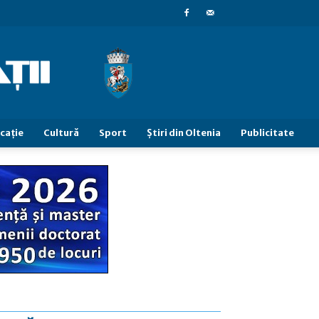
caţie
Cultură
Sport
Știri din Oltenia
Publicitate