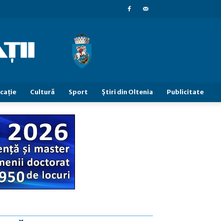
caţie
Cultură
Sport
Știri din Oltenia
Publicitate