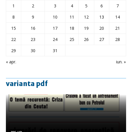
1
2
3
4
5
6
7
8
9
10
11
12
13
14
15
16
17
18
19
20
21
22
23
24
25
26
27
28
29
30
31
« apr.
iun. »
varianta pdf