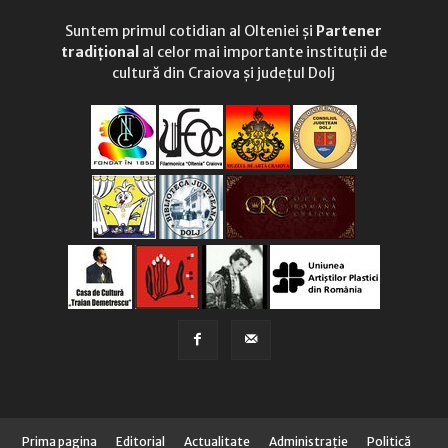
Suntem primul cotidian al Olteniei și
Partener
tradițional
al celor mai importante instituții de
cultură din Craiova și județul Dolj
Prima pagina
Editorial
Actualitate
Administraţie
Politică