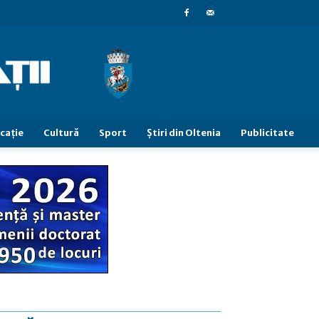
caţie
Cultură
Sport
Știri din Oltenia
Publicitate