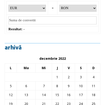
»
Rezultat:
-
arhivă
decembrie 2022
L
Ma
Mi
J
V
S
D
1
2
3
4
5
6
7
8
9
10
11
12
13
14
15
16
17
18
19
20
21
22
23
24
25