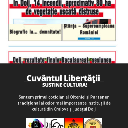
Suntem primul cotidian al Olteniei și
Partener
tradițional
al celor mai importante instituții de
cultură din Craiova și județul Dolj