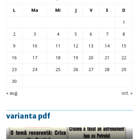
L
Ma
Mi
J
V
S
D
1
2
3
4
5
6
7
8
9
10
11
12
13
14
15
16
17
18
19
20
21
22
23
24
25
26
27
28
29
30
« aug.
oct. »
varianta pdf