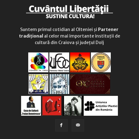
Suntem primul cotidian al Olteniei și
Partener
tradițional
al celor mai importante instituții de
cultură din Craiova și județul Dolj