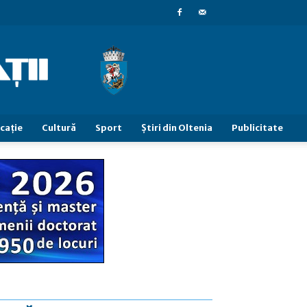
caţie
Cultură
Sport
Știri din Oltenia
Publicitate