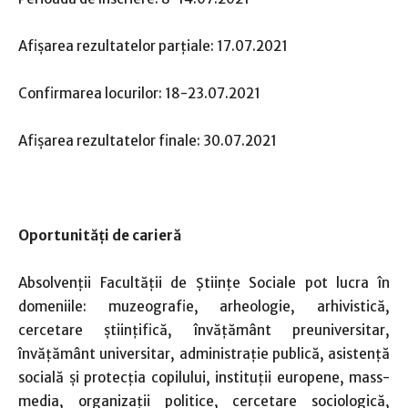
Afişarea rezultatelor parțiale: 17.07.2021
Confirmarea locurilor: 18-23.07.2021
Afişarea rezultatelor finale: 30.07.2021
Oportunități de carieră
Absolvenții Facultății de Științe Sociale pot lucra în
domeniile: muzeografie, arheologie, arhivistică,
cercetare științifică, învățământ preuniversitar,
învățământ universitar, administrație publică, asistență
socială și protecția copilului, instituții europene, mass-
media, organizații politice, cercetare sociologică,