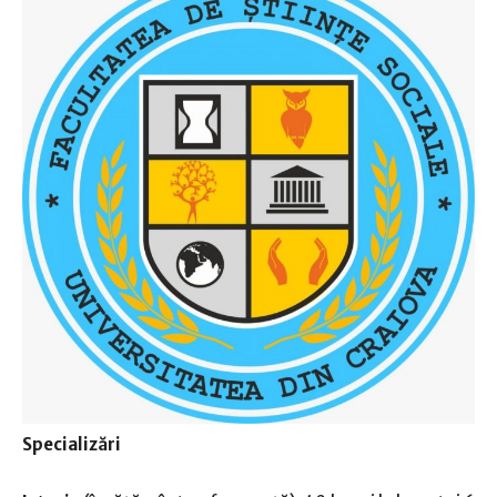
Specializări