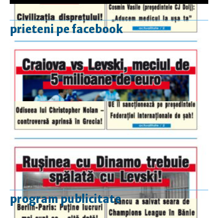
prieteni pe facebook
program publicitate