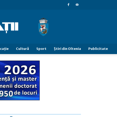
caţie
Cultură
Sport
Știri din Oltenia
Publicitate