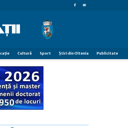
caţie
Cultură
Sport
Știri din Oltenia
Publicitate