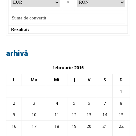
»
Rezultat:
-
arhivă
februarie 2015
L
Ma
Mi
J
V
S
D
1
2
3
4
5
6
7
8
9
10
11
12
13
14
15
16
17
18
19
20
21
22