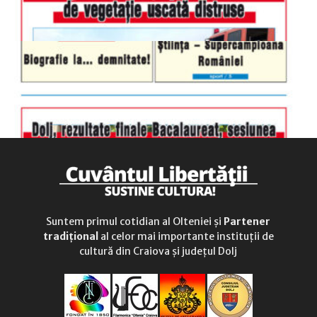
Suntem primul cotidian al Olteniei și
Partener
tradițional
al celor mai importante instituții de
cultură din Craiova și județul Dolj