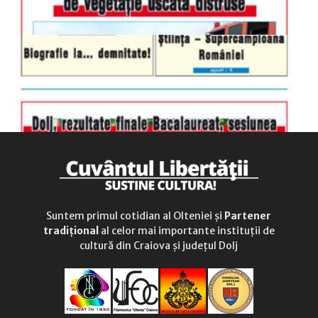
Suntem primul cotidian al Olteniei și
Partener
tradițional
al celor mai importante instituții de
cultură din Craiova și județul Dolj