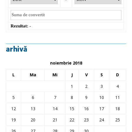
Rezultat:
-
arhivă
noiembrie 2018
L
Ma
Mi
J
V
S
D
1
2
3
4
5
6
7
8
9
10
11
12
13
14
15
16
17
18
19
20
21
22
23
24
25
26
27
28
29
30