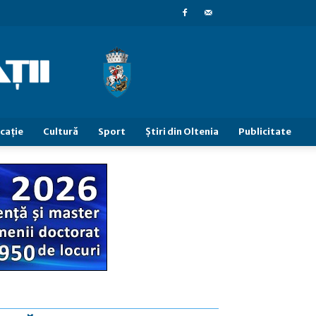
caţie
Cultură
Sport
Știri din Oltenia
Publicitate