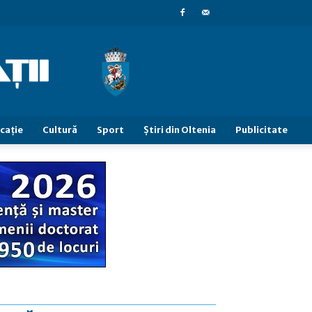
caţie
Cultură
Sport
Știri din Oltenia
Publicitate