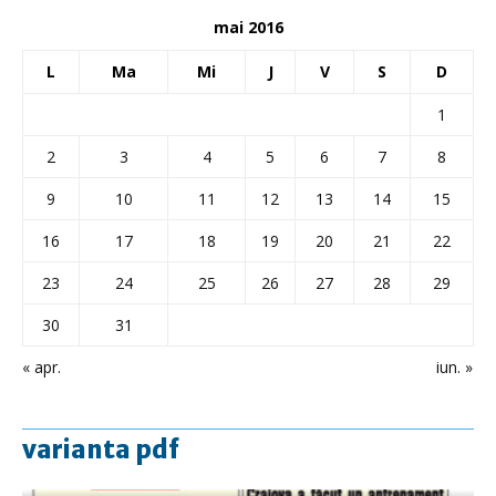
mai 2016
L
Ma
Mi
J
V
S
D
1
2
3
4
5
6
7
8
9
10
11
12
13
14
15
16
17
18
19
20
21
22
23
24
25
26
27
28
29
30
31
« apr.
iun. »
varianta pdf