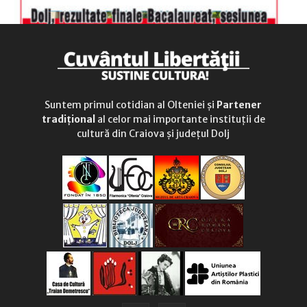
Suntem primul cotidian al Olteniei și
Partener
tradițional
al celor mai importante instituții de
cultură din Craiova și județul Dolj