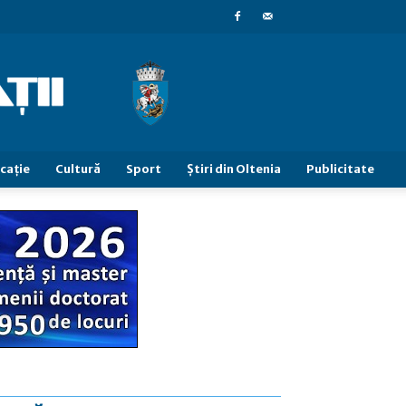
caţie
Cultură
Sport
Știri din Oltenia
Publicitate