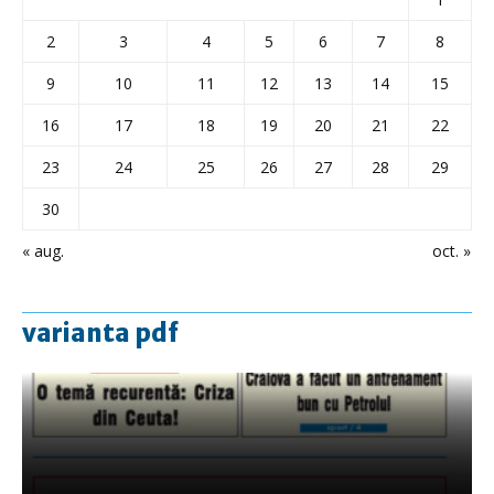
2
3
4
5
6
7
8
9
10
11
12
13
14
15
16
17
18
19
20
21
22
23
24
25
26
27
28
29
30
« aug.
oct. »
varianta pdf