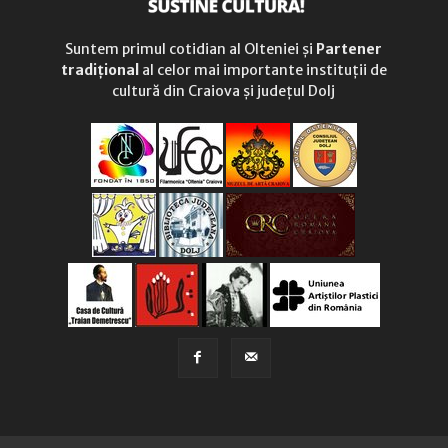
Suntem primul cotidian al Olteniei și
Partener
tradițional
al celor mai importante instituții de
cultură din Craiova și județul Dolj