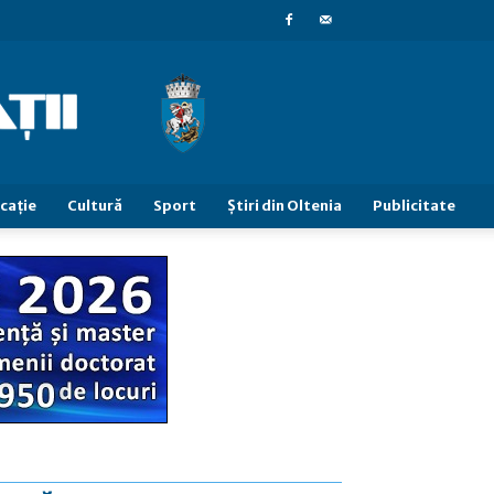
caţie
Cultură
Sport
Știri din Oltenia
Publicitate