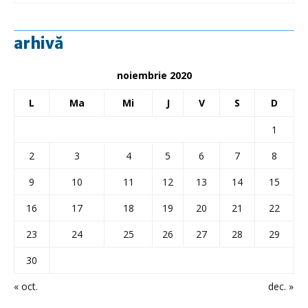
arhivă
noiembrie 2020
L
Ma
Mi
J
V
S
D
1
2
3
4
5
6
7
8
9
10
11
12
13
14
15
16
17
18
19
20
21
22
23
24
25
26
27
28
29
30
« oct.
dec. »