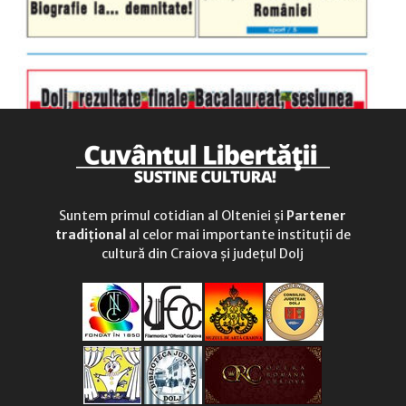
Suntem primul cotidian al Olteniei și
Partener
tradițional
al celor mai importante instituții de
cultură din Craiova și județul Dolj