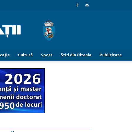
caţie
Cultură
Sport
Știri din Oltenia
Publicitate