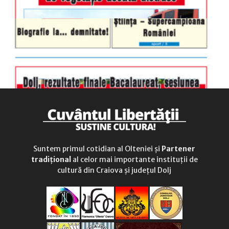
Suntem primul cotidian al Olteniei și
Partener
tradițional
al celor mai importante instituții de
cultură din Craiova și județul Dolj