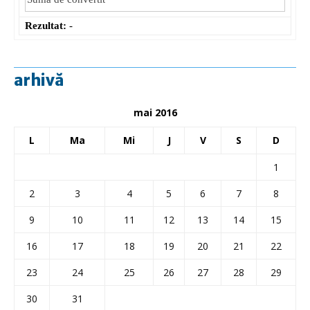
Rezultat:
-
arhivă
mai 2016
L
Ma
Mi
J
V
S
D
1
2
3
4
5
6
7
8
9
10
11
12
13
14
15
16
17
18
19
20
21
22
23
24
25
26
27
28
29
30
31