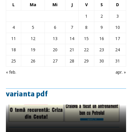
L
Ma
Mi
J
V
S
D
1
2
3
4
5
6
7
8
9
10
11
12
13
14
15
16
17
18
19
20
21
22
23
24
25
26
27
28
29
30
31
« feb.
apr. »
varianta pdf