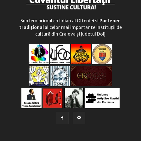
Suntem primul cotidian al Olteniei și
Partener
tradițional
al celor mai importante instituții de
cultură din Craiova și județul Dolj