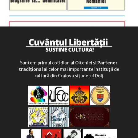
Suntem primul cotidian al Olteniei și
Partener
tradițional
al celor mai importante instituții de
cultură din Craiova și județul Dolj