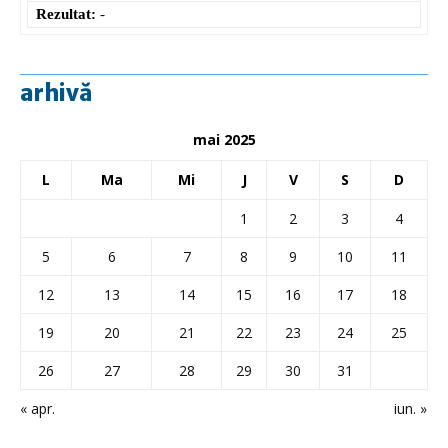
Rezultat:
-
arhivă
mai 2025
L
Ma
Mi
J
V
S
D
1
2
3
4
5
6
7
8
9
10
11
12
13
14
15
16
17
18
19
20
21
22
23
24
25
26
27
28
29
30
31
« apr.
iun. »