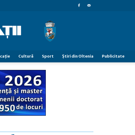
caţie
Cultură
Sport
Știri din Oltenia
Publicitate