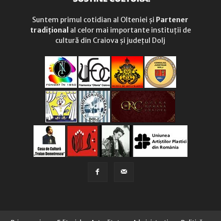
Suntem primul cotidian al Olteniei și
Partener
tradițional
al celor mai importante instituții de
cultură din Craiova și județul Dolj