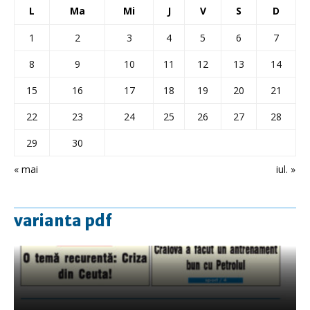
L
Ma
Mi
J
V
S
D
1
2
3
4
5
6
7
8
9
10
11
12
13
14
15
16
17
18
19
20
21
22
23
24
25
26
27
28
29
30
« mai
iul. »
varianta pdf