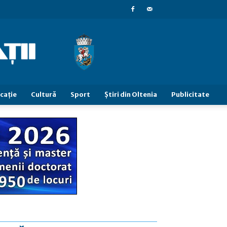
caţie
Cultură
Sport
Știri din Oltenia
Publicitate